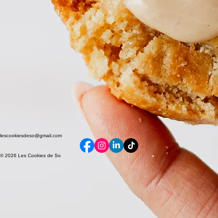
lescookiesdeso@gmail.com
© 2026 Les Cookies de So